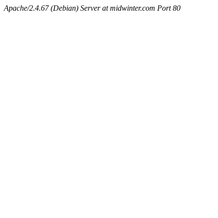
Apache/2.4.67 (Debian) Server at midwinter.com Port 80